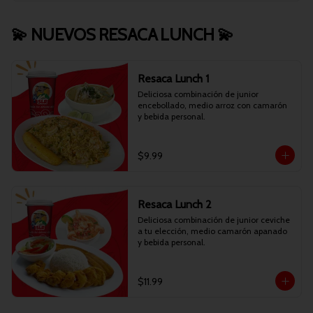
💫 NUEVOS RESACA LUNCH 💫
Resaca Lunch 1
Deliciosa combinación de junior 
encebollado, medio arroz con camarón 
y bebida personal.
$9.99
Resaca Lunch 2
Deliciosa combinación de junior ceviche 
a tu elección, medio camarón apanado 
y bebida personal.
$11.99