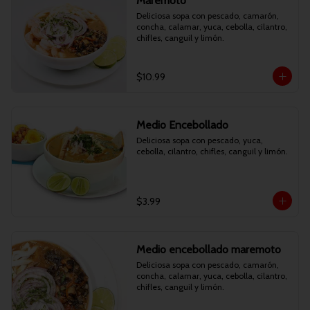
Maremoto
Deliciosa sopa con pescado, camarón, 
concha, calamar, yuca, cebolla, cilantro, 
chifles, canguil y limón.
$10.99
Medio Encebollado
Deliciosa sopa con pescado, yuca, 
cebolla, cilantro, chifles, canguil y limón.
$3.99
Medio encebollado maremoto
Deliciosa sopa con pescado, camarón, 
concha, calamar, yuca, cebolla, cilantro, 
chifles, canguil y limón.