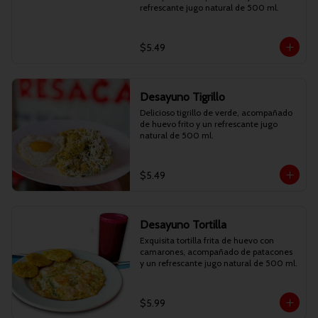
refrescante jugo natural de 500 ml.
$5.49
Desayuno Tigrillo
Delicioso tigrillo de verde, acompañado 
de huevo frito y un refrescante jugo 
natural de 500 ml.
$5.49
Desayuno Tortilla
Exquisita tortilla frita de huevo con 
camarones, acompañado de patacones 
y un refrescante jugo natural de 500 ml.
$5.99