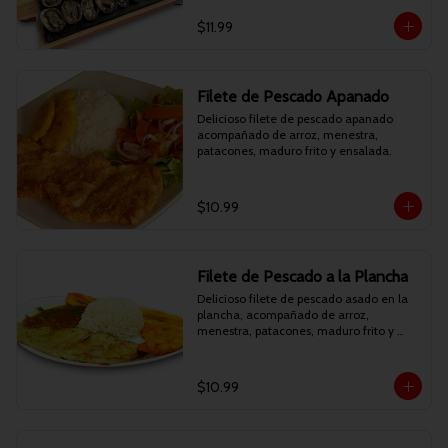
$11.99
Filete de Pescado Apanado
Delicioso filete de pescado apanado 
acompañado de arroz, menestra, 
patacones, maduro frito y ensalada.
$10.99
Filete de Pescado a la Plancha
Delicioso filete de pescado asado en la 
plancha, acompañado de arroz, 
menestra, patacones, maduro frito y 
ensalada.
$10.99