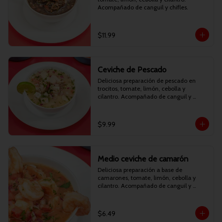
Acompañado de canguil y chifles.
$11.99
Ceviche de Pescado
Deliciosa preparación de pescado en 
trocitos, tomate, limón, cebolla y 
cilantro. Acompañado de canguil y 
chifles.
$9.99
Medio ceviche de camarón
Deliciosa preparación a base de 
camarones, tomate, limón, cebolla y 
cilantro. Acompañado de canguil y 
chifles.
$6.49