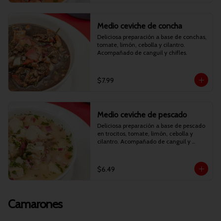
Medio ceviche de concha
Deliciosa preparación a base de conchas, 
tomate, limón, cebolla y cilantro. 
Acompañado de canguil y chifles.
$7.99
Medio ceviche de pescado
Deliciosa preparación a base de pescado 
en trocitos, tomate, limón, cebolla y 
cilantro. Acompañado de canguil y 
chifles.
$6.49
Camarones