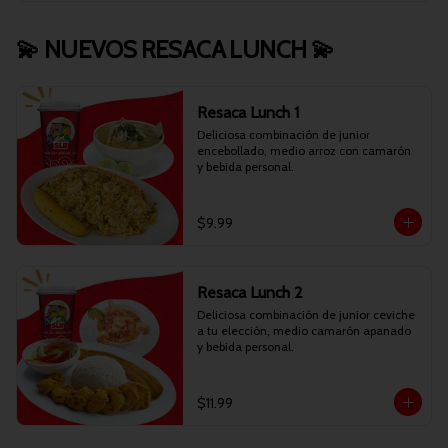
💫 NUEVOS RESACA LUNCH 💫
Resaca Lunch 1
Deliciosa combinación de junior 
encebollado, medio arroz con camarón 
y bebida personal.
$9.99
Resaca Lunch 2
Deliciosa combinación de junior ceviche 
a tu elección, medio camarón apanado 
y bebida personal.
$11.99