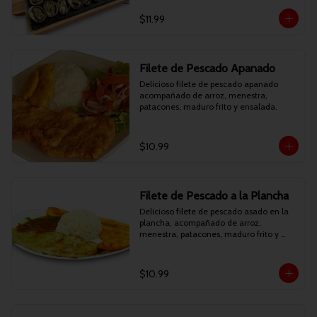
$11.99
Filete de Pescado Apanado
Delicioso filete de pescado apanado 
acompañado de arroz, menestra, 
patacones, maduro frito y ensalada.
$10.99
Filete de Pescado a la Plancha
Delicioso filete de pescado asado en la 
plancha, acompañado de arroz, 
menestra, patacones, maduro frito y 
ensalada.
$10.99