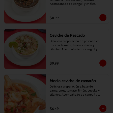
Acompañado de canguil y chifles.
$11.99
Ceviche de Pescado
Deliciosa preparación de pescado en 
trocitos, tomate, limón, cebolla y 
cilantro. Acompañado de canguil y 
chifles.
$9.99
Medio ceviche de camarón
Deliciosa preparación a base de 
camarones, tomate, limón, cebolla y 
cilantro. Acompañado de canguil y 
chifles.
$6.49