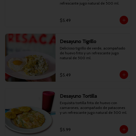
refrescante jugo natural de 500 ml.
$5.49
Desayuno Tigrillo
Delicioso tigrillo de verde, acompañado 
de huevo frito y un refrescante jugo 
natural de 500 ml.
$5.49
Desayuno Tortilla
Exquisita tortilla frita de huevo con 
camarones, acompañado de patacones 
y un refrescante jugo natural de 500 ml.
$5.99