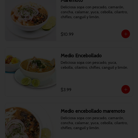
Maremoto
Deliciosa sopa con pescado, camarón, 
concha, calamar, yuca, cebolla, cilantro, 
chifles, canguil y limón.
$10.99
Medio Encebollado
Deliciosa sopa con pescado, yuca, 
cebolla, cilantro, chifles, canguil y limón.
$3.99
Medio encebollado maremoto
Deliciosa sopa con pescado, camarón, 
concha, calamar, yuca, cebolla, cilantro, 
chifles, canguil y limón.