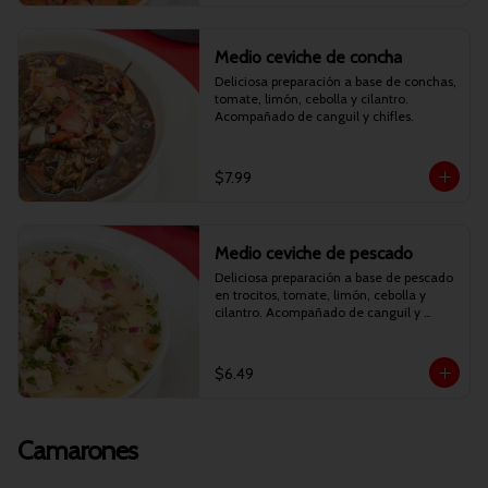
Medio ceviche de concha
Deliciosa preparación a base de conchas, 
tomate, limón, cebolla y cilantro. 
Acompañado de canguil y chifles.
$7.99
Medio ceviche de pescado
Deliciosa preparación a base de pescado 
en trocitos, tomate, limón, cebolla y 
cilantro. Acompañado de canguil y 
chifles.
$6.49
Camarones