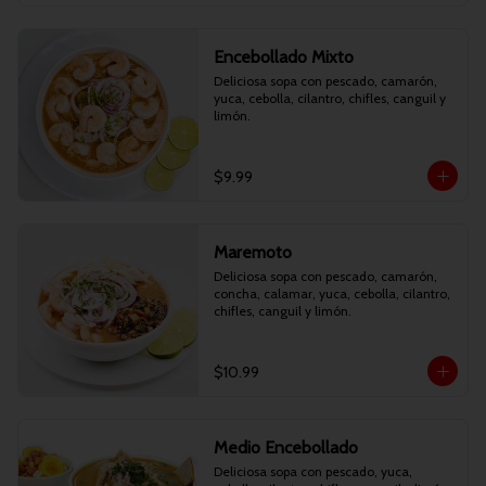
Encebollado Mixto
Deliciosa sopa con pescado, camarón, 
yuca, cebolla, cilantro, chifles, canguil y 
limón.
$9.99
Maremoto
Deliciosa sopa con pescado, camarón, 
concha, calamar, yuca, cebolla, cilantro, 
chifles, canguil y limón.
$10.99
Medio Encebollado
Deliciosa sopa con pescado, yuca, 