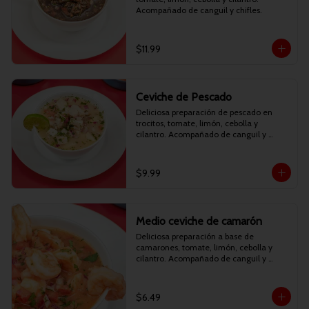
Acompañado de canguil y chifles.
$11.99
Ceviche de Pescado
Deliciosa preparación de pescado en 
trocitos, tomate, limón, cebolla y 
cilantro. Acompañado de canguil y 
chifles.
$9.99
Medio ceviche de camarón
Deliciosa preparación a base de 
camarones, tomate, limón, cebolla y 
cilantro. Acompañado de canguil y 
chifles.
$6.49