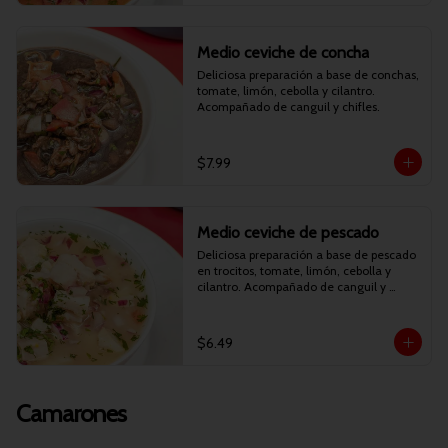
Medio ceviche de concha
Deliciosa preparación a base de conchas, 
tomate, limón, cebolla y cilantro. 
Acompañado de canguil y chifles.
$7.99
Medio ceviche de pescado
Deliciosa preparación a base de pescado 
en trocitos, tomate, limón, cebolla y 
cilantro. Acompañado de canguil y 
chifles.
$6.49
Camarones