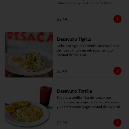
refrescante jugo natural de 500 ml.
$5.49
Desayuno Tigrillo
Delicioso tigrillo de verde, acompañado 
de huevo frito y un refrescante jugo 
natural de 500 ml.
$5.49
Desayuno Tortilla
Exquisita tortilla frita de huevo con 
camarones, acompañado de patacones 
y un refrescante jugo natural de 500 ml.
$5.99