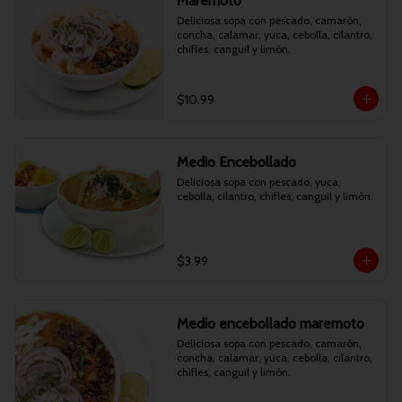
Maremoto
Deliciosa sopa con pescado, camarón, 
concha, calamar, yuca, cebolla, cilantro, 
chifles, canguil y limón.
$10.99
Medio Encebollado
Deliciosa sopa con pescado, yuca, 
cebolla, cilantro, chifles, canguil y limón.
$3.99
Medio encebollado maremoto
Deliciosa sopa con pescado, camarón, 
concha, calamar, yuca, cebolla, cilantro, 
chifles, canguil y limón.