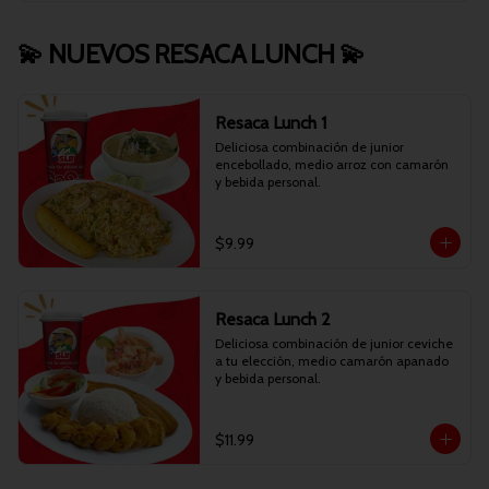
💫 NUEVOS RESACA LUNCH 💫
Resaca Lunch 1
Deliciosa combinación de junior 
encebollado, medio arroz con camarón 
y bebida personal.
$9.99
Resaca Lunch 2
Deliciosa combinación de junior ceviche 
a tu elección, medio camarón apanado 
y bebida personal.
$11.99