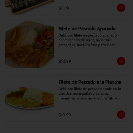
$11.99
Filete de Pescado Apanado
Delicioso filete de pescado apanado 
acompañado de arroz, menestra, 
patacones, maduro frito y ensalada.
$10.99
Filete de Pescado a la Plancha
Delicioso filete de pescado asado en la 
plancha, acompañado de arroz, 
menestra, patacones, maduro frito y 
ensalada.
$10.99