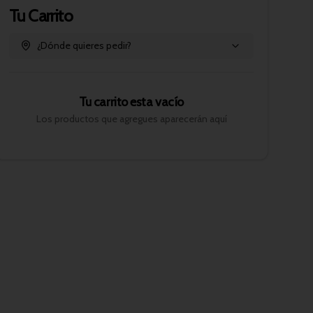
Tu Carrito
¿Dónde quieres pedir?
Tu carrito esta vacío
Los productos que agregues aparecerán aquí